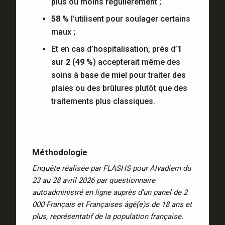
plus ou moins régulièrement ;
58 %
l’utilisent pour soulager certains
maux ;
Et en cas d’hospitalisation, près d’
1
sur 2
(
49 %
) accepterait même des
soins à base de miel pour traiter des
plaies ou des brûlures plutôt que des
traitements plus classiques.
Méthodologie
Enquête réalisée par FLASHS pour Alvadiem du
23 au 28 avril 2026 par questionnaire
autoadministré en ligne auprès d'un panel de 2
000 Français et Françaises âgé(e)s de 18 ans et
plus, représentatif de la population française.