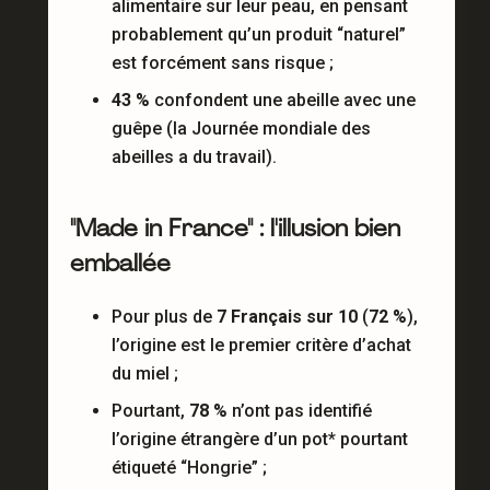
alimentaire sur leur peau, en pensant
probablement qu’un produit “naturel”
est forcément sans risque ;
43 %
confondent une abeille avec une
guêpe (la Journée mondiale des
abeilles a du travail).
"Made in France" : l'illusion bien
emballée
Pour plus de
7 Français sur 10
(
72 %
),
l’origine est le premier critère d’achat
du miel ;
Pourtant,
78 %
n’ont pas identifié
l’origine étrangère d’un pot* pourtant
étiqueté “Hongrie” ;