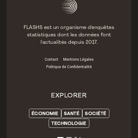
FLASHS est un organisme d'enquêtes
statistiques dont les données font
l'actualités depuis 2017.
Contact
Mentions Légales
Politique de Confidentialité
EXPLORER
ÉCONOMIE
SANTÉ
SOCIÉTÉ
TECHNOLOGIE