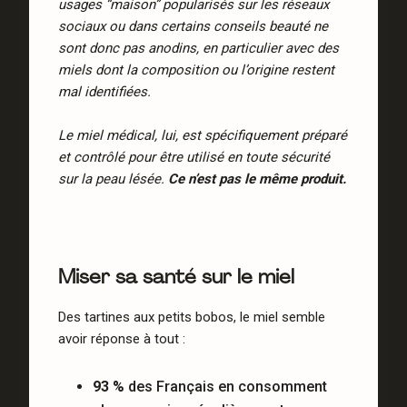
usages “maison” popularisés sur les réseaux
sociaux ou dans certains conseils beauté ne
sont donc pas anodins, en particulier avec des
miels dont la composition ou l’origine restent
mal identifiées.
Le miel médical, lui, est spécifiquement préparé
et contrôlé pour être utilisé en toute sécurité
sur la peau lésée.
Ce n’est pas le même produit.
Miser sa santé sur le miel
Des tartines aux petits bobos, le miel semble
avoir réponse à tout :
93 %
des Français en consomment