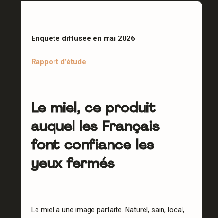
Enquête diffusée en mai 2026
Rapport d’étude
Le miel, ce produit
auquel les Français
font confiance les
yeux fermés
Le miel a une image parfaite. Naturel, sain, local,