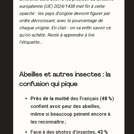
européenne (UE) 2024/1438 met fin à cette
opacité : les pays d'origine devront figurer par
ordre décroissant, avec le pourcentage de
chaque origine. En clair : on va enfin savoir ce
qu'on achète. Reste à apprendre à lire
l'étiquette…
Abeilles et autres insectes : la
confusion qui pique
Près de la moitié
des Français (
48 %
)
confient avoir peur des abeilles,
même si beaucoup peinent encore à
les reconnaître ;
Face à des photos d’insectes,
43 %