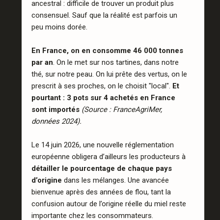
ancestral : difficile de trouver un produit plus
consensuel. Sauf que la réalité est parfois un
peu moins dorée.
En France, on en consomme 46 000 tonnes
par an
. On le met sur nos tartines, dans notre
thé, sur notre peau. On lui prête des vertus, on le
prescrit à ses proches, on le choisit "local".
Et
pourtant : 3 pots sur 4 achetés en France
sont importés
(Source : FranceAgriMer,
données 2024).
Le 14 juin 2026, une nouvelle réglementation
européenne obligera d’ailleurs les producteurs à
détailler le pourcentage de chaque pays
d’origine
dans les mélanges. Une avancée
bienvenue après des années de flou, tant la
confusion autour de l’origine réelle du miel reste
importante chez les consommateurs.