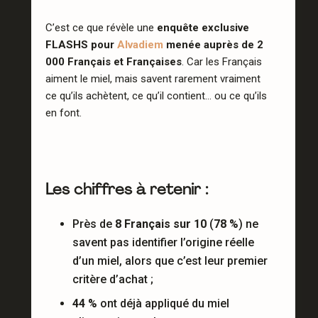
C’est ce que révèle une
enquête exclusive
FLASHS pour
Alvadiem
menée auprès de 2
000 Français et Françaises
. Car les Français
aiment le miel, mais savent rarement vraiment
ce qu’ils achètent, ce qu’il contient… ou ce qu’ils
en font.
Les chiffres à retenir :
Près de
8 Français sur 10
(
78 %
) ne
savent pas identifier l’origine réelle
d’un miel, alors que c’est leur premier
critère d’achat ;
44 %
ont déjà appliqué du miel