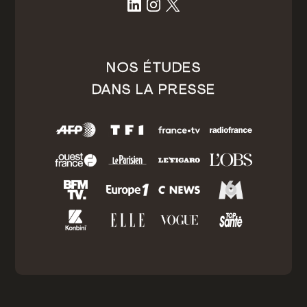
NOS ÉTUDES
DANS LA PRESSE