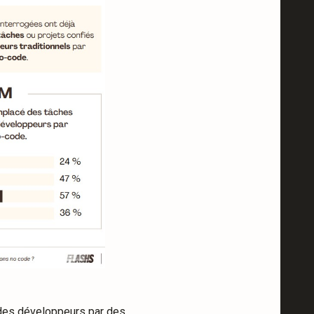
 des développeurs par des