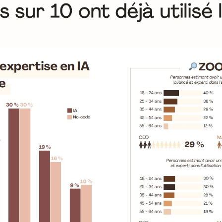
s sur 10 ont déjà utilisé