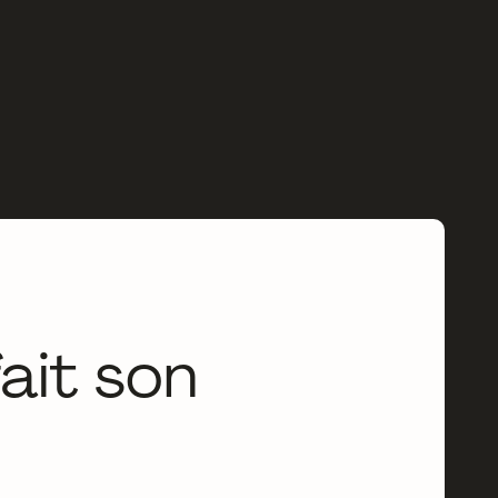
fait son