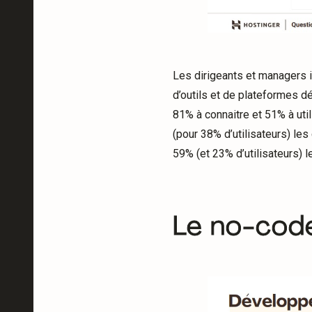
Les dirigeants et managers 
d’outils et de plateformes dé
81% à connaitre et 51% à uti
(pour 38% d’utilisateurs) le
59% (et 23% d’utilisateurs) 
Le no-code