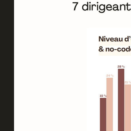
7 dirigeant