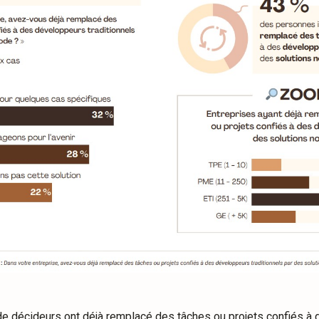
e décideurs ont déjà remplacé des tâches ou projets confiés à