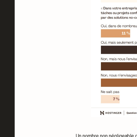
Un nombre non négligeable d