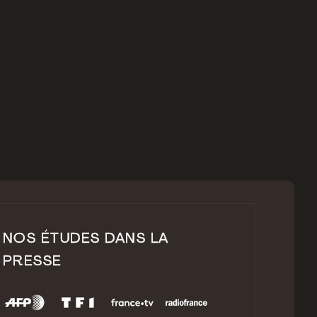
d’orientation
NOS ÉTUDES DANS LA
PRESSE