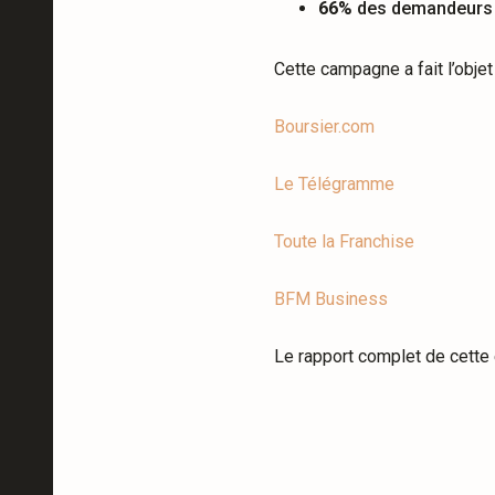
66%
des demandeurs 
Cette campagne a fait l’objet
Boursier.com
Le Télégramme
Toute la Franchise
BFM Business
Le rapport complet de cette 