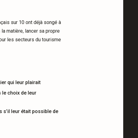
nçais sur 10 ont déjà songé à
 la matière, lancer sa propre
pour les secteurs du tourisme
 qui leur plairait
le choix de leur
’il leur était possible de