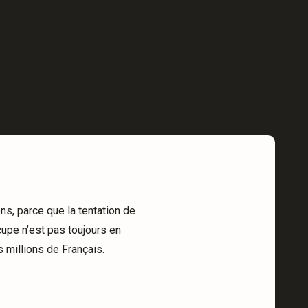
ns, parce que la tentation de
cupe n’est pas toujours en
 millions de Français.