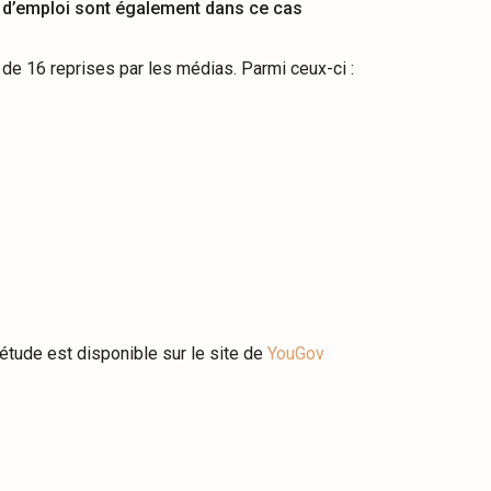
d’emploi sont également dans ce cas
 de 16 reprises par les médias. Parmi ceux-ci :
étude est disponible sur le site de
YouGov