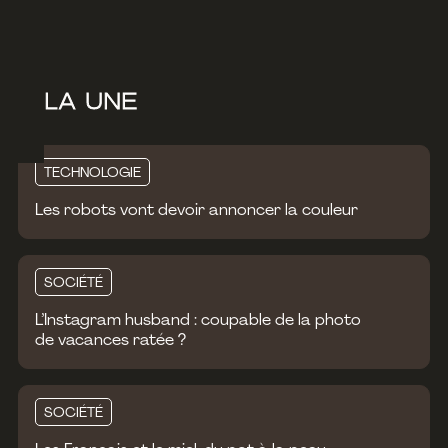
À LA UNE
TECHNOLOGIE
Les robots vont devoir annoncer la couleur
SOCIÉTÉ
L’Instagram husband : coupable de la photo
de vacances ratée ?
SOCIÉTÉ