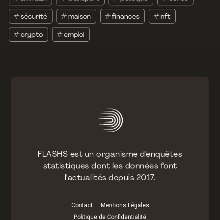
#
sécurité
#
maison
#
finances
#
nft
#
crypto
#
emploi
FLASHS est un organisme d'enquêtes
statistiques dont les données font
l'actualités depuis 2017.
Contact
Mentions Légales
Politique de Confidentialité