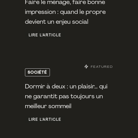
Faire le ménage, faire bonne
impression : quand le propre
devient un enjeu social
LIRE L'ARTICLE
FEATURED
SOCIÉTÉ
Dormir à deux : un plaisir… qui
ne garantit pas toujours un
meilleur sommeil
LIRE L'ARTICLE