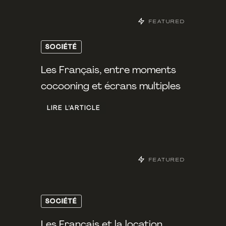
FEATURED
SOCIÉTÉ
Les Français, entre moments
cocooning et écrans multiples
LIRE L'ARTICLE
FEATURED
SOCIÉTÉ
Les Français et la location