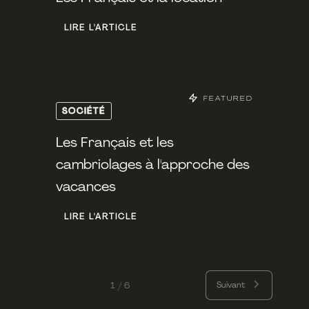
LIRE L'ARTICLE
FEATURED
SOCIÉTÉ
Les Français et les
cambriolages à l'approche des
vacances
LIRE L'ARTICLE
Suivant
1 / 6