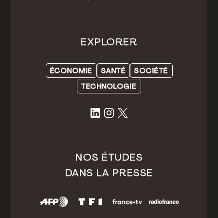
EXPLORER
ÉCONOMIE
SANTÉ
SOCIÉTÉ
TECHNOLOGIE
NOS ÉTUDES
DANS LA PRESSE