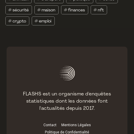
#
sécurité
#
maison
#
finances
#
nft
#
crypto
#
emploi
FLASHS est un organisme d'enquêtes
statistiques dont les données font
l'actualités depuis 2017.
Contact
Mentions Légales
Politique de Confidentialité