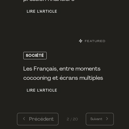
LIRE L'ARTICLE
FEATURED
SOCIÉTÉ
Les Français, entre moments
cocooning et écrans multiples
LIRE L'ARTICLE
Précédent
Suivant
2 / 20