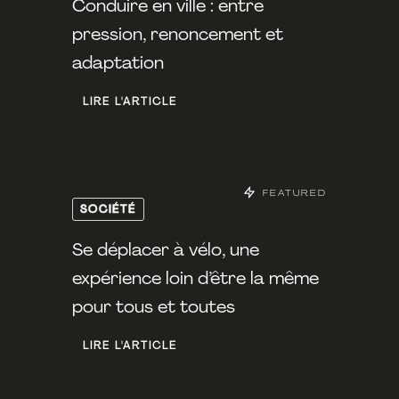
Conduire en ville : entre
pression, renoncement et
adaptation
LIRE L'ARTICLE
FEATURED
SOCIÉTÉ
Se déplacer à vélo, une
expérience loin d’être la même
pour tous et toutes
LIRE L'ARTICLE