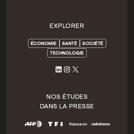
EXPLORER
ÉCONOMIE
SANTÉ
SOCIÉTÉ
TECHNOLOGIE
NOS ÉTUDES
DANS LA PRESSE