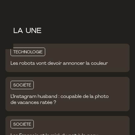
À LA UNE
TECHNOLOGIE
Les robots vont devoir annoncer la couleur
SOCIÉTÉ
L’Instagram husband : coupable de la photo
de vacances ratée ?
SOCIÉTÉ