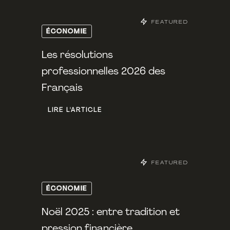
FEATURED
ÉCONOMIE
Les résolutions
professionnelles 2026 des
Français
LIRE L'ARTICLE
FEATURED
ÉCONOMIE
Noël 2025 : entre tradition et
pression financière